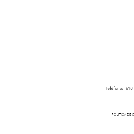
Teléfono: 618
POLÍTICA DE 