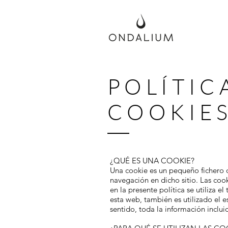
POLÍTIC
COOKIE
¿QUÉ ES UNA COOKIE?
Una cookie es un pequeño fichero d
navegación en dicho sitio. Las cook
en la presente política se utiliza
esta web, también es utilizado el
sentido, toda la información inclu