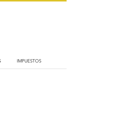
S
IMPUESTOS