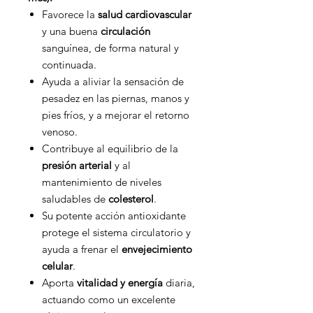
Favorece la
salud cardiovascular
y una buena
circulación
sanguínea, de forma natural y
continuada.
Ayuda a aliviar la sensación de
pesadez en las piernas, manos y
pies fríos, y a mejorar el retorno
venoso.
Contribuye al equilibrio de la
presión arterial
y al
mantenimiento de niveles
saludables de
colesterol
.
Su potente acción antioxidante
protege el sistema circulatorio y
ayuda a frenar el
envejecimiento
celular
.
Aporta
vitalidad y energía
diaria,
actuando como un excelente