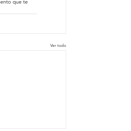
uento que te 
Ver todo