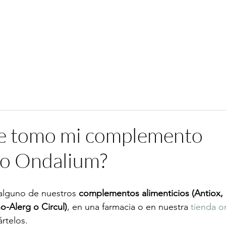
 tomo mi complemento
io Ondalium?
alguno de nuestros 
complementos alimenticios (Antiox, 
o-Alerg o Circul)
, en una farmacia o en nuestra 
tienda o
rtelos.