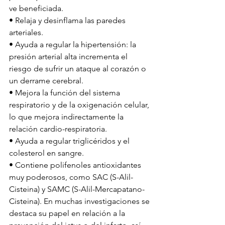
ve beneficiada. 
• Relaja y desinflama las paredes 
arteriales. 
• Ayuda a regular la hipertensión: la 
presión arterial alta incrementa el 
riesgo de sufrir un ataque al corazón o 
un derrame cerebral.
• Mejora la función del sistema 
respiratorio y de la oxigenación celular, 
lo que mejora indirectamente la 
relación cardio-respiratoria. 
• Ayuda a regular triglicéridos y el 
colesterol en sangre. 
• Contiene polifenoles antioxidantes 
muy poderosos, como SAC (S-Alil-
Cisteina) y SAMC (S-Alil-Mercapatano-
Cisteina). En muchas investigaciones se 
destaca su papel en relación a la 