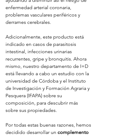
ayudando a disminuir así el riesgo de 
enfermedad arterial coronaria, 
problemas vasculares periféricos y 
derrames cerebrales.
Adicionalmente, este producto está 
indicado en casos de parasitosis 
intestinal, infecciones urinarias 
recurrentes, gripe y bronquitis. Ahora 
mismo, nuestro departamento de I+D 
está llevando a cabo un estudio con la 
universidad de Córdoba y el Instituto 
de Investigación y Formación Agraria y 
Pesquera (IFAPA) sobre su 
composición, para descubrir más 
sobre sus propiedades.
Por todas estas buenas razones, hemos 
decidido desarrollar un 
complemento 