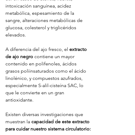
intoxicación sanguínea, acidez 
metabólica, espesamiento de la 
sangre, alteraciones metabólicas de 
glucosa, colesterol y triglicéridos 
elevados.
A diferencia del ajo fresco, el 
extracto 
de ajo negro
 contiene un mayor 
contenido en polifenoles, ácidos 
grasos poliinsaturados como el ácido 
linolénico, y compuestos azufrados, 
especialmente S-alil-cisteína SAC, lo 
que le convierte en un gran 
antioxidante.
Existen diversas investigaciones que 
muestran la 
capacidad de este extracto 
para cuidar nuestro sistema circulatorio: