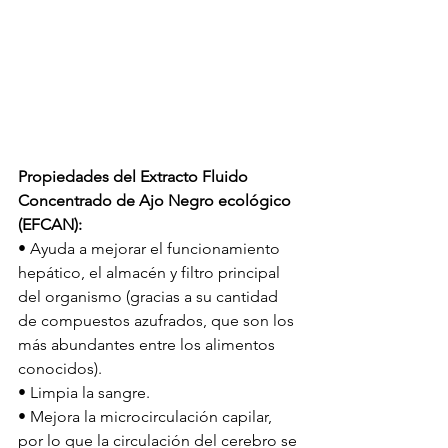
Propiedades del Extracto Fluido 
Concentrado de Ajo Negro ecológico 
(EFCAN):
• Ayuda a mejorar el funcionamiento 
hepático, el almacén y filtro principal 
del organismo (gracias a su cantidad 
de compuestos azufrados, que son los 
más abundantes entre los alimentos 
conocidos). 
• Limpia la sangre. 
• Mejora la microcirculación capilar, 
por lo que la circulación del cerebro se 