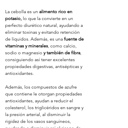
La cebolla es un 
alimento rico en 
potasio,
 lo que la convierte en un 
perfecto diurético natural, ayudando a 
eliminar toxinas y evitando retención 
de líquidos. Además, es una 
fuente de 
vitaminas y minerales
, como calcio, 
sodio o magnesio 
y también de fibra
, 
consiguiendo así tener excelentes 
propiedades digestivas, antisépticas y 
antioxidantes. 
Además, los compuestos de azufre 
que contiene le otorgan propiedades 
antioxidantes, ayudan a reducir el 
colesterol, los triglicéridos en sangre y 
la presión arterial, al disminuir la 
rigidez de los vasos sanguíneos, 