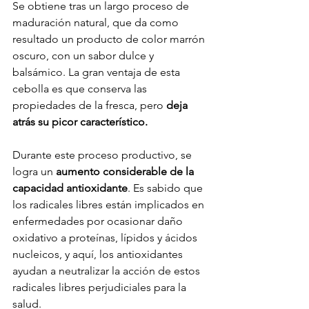
Se obtiene tras un largo proceso de 
maduración natural, que da como 
resultado un producto de color marrón 
oscuro, con un sabor dulce y 
balsámico. La gran ventaja de esta 
cebolla es que conserva las 
propiedades de la fresca, pero 
deja 
atrás su picor característico. 
Durante este proceso productivo, se 
logra un 
aumento considerable de la 
capacidad antioxidante
. Es sabido que 
los radicales libres están implicados en 
enfermedades por ocasionar daño 
oxidativo a proteínas, lípidos y ácidos 
nucleicos, y aquí, los antioxidantes 
ayudan a neutralizar la acción de estos 
radicales libres perjudiciales para la 
salud. 