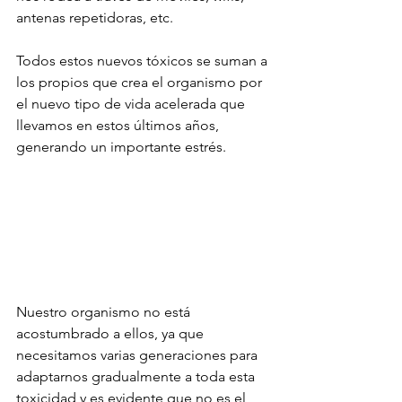
antenas repetidoras, etc. 
Todos estos nuevos tóxicos se suman a 
los propios que crea el organismo por 
el nuevo tipo de vida acelerada que 
llevamos en estos últimos años, 
generando un importante estrés.
Nuestro organismo no está 
acostumbrado a ellos, ya que 
necesitamos varias generaciones para 
adaptarnos gradualmente a toda esta 
toxicidad y es evidente que no es el 