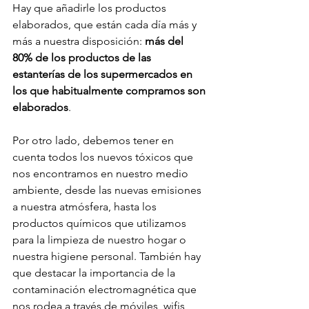
Hay que añadirle los productos 
elaborados, que están cada día más y 
más a nuestra disposición: 
más del 
80% de los productos de las 
estanterías de los supermercados en 
los que habitualmente compramos son 
elaborados
. 
Por otro lado, debemos tener en 
cuenta todos los nuevos tóxicos que 
nos encontramos en nuestro medio 
ambiente, desde las nuevas emisiones 
a nuestra atmósfera, hasta los 
productos químicos que utilizamos 
para la limpieza de nuestro hogar o 
nuestra higiene personal. También hay 
que destacar la importancia de la 
contaminación electromagnética que 
nos rodea a través de móviles, wifis, 