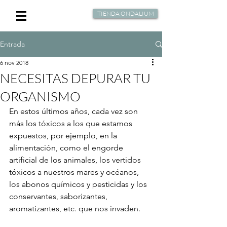
TIENDA ONDALIUM
Entrada
6 nov 2018
NECESITAS DEPURAR TU
ORGANISMO
En estos últimos años, cada vez son 
más los tóxicos a los que estamos 
expuestos, por ejemplo, en la 
alimentación, como el engorde 
artificial de los animales, los vertidos 
tóxicos a nuestros mares y océanos, 
los abonos químicos y pesticidas y los 
conservantes, saborizantes, 
aromatizantes, etc. que nos invaden. 