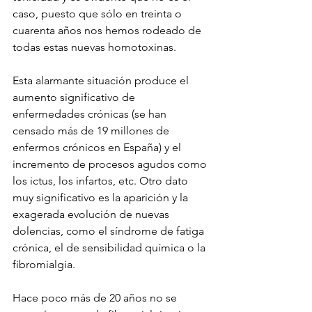
caso, puesto que sólo en treinta o 
cuarenta años nos hemos rodeado de 
todas estas nuevas homotoxinas.
Esta alarmante situación produce el 
aumento significativo de 
enfermedades crónicas (se han 
censado más de 19 millones de 
enfermos crónicos en España) y el 
incremento de procesos agudos como 
los ictus, los infartos, etc. Otro dato 
muy significativo es la aparición y la 
exagerada evolución de nuevas 
dolencias, como el síndrome de fatiga 
crónica, el de sensibilidad química o la 
fibromialgia. 
Hace poco más de 20 años no se 