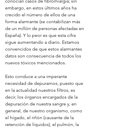
conocían casos de fibromialgia; sin 
embargo, en estos últimos años ha 
crecido el número de ellos de una 
forma alarmante (se contabilizan más 
de un millón de personas afectadas en 
España). Y lo peor es que esta cifra 
sigue aumentando a diario. Estamos 
convencidos de que estos alarmantes 
datos son consecuencia de todos los 
nuevos tóxicos mencionados.
Esto conduce a una imperante 
necesidad de depurarnos, puesto que 
en la actualidad nuestros filtros, es 
decir, los órganos encargados de la 
depuración de nuestra sangre y, en 
general, de nuestro organismo, como 
el hígado, el riñón (causante de la 
retención de líquidos), el pulmón, la 