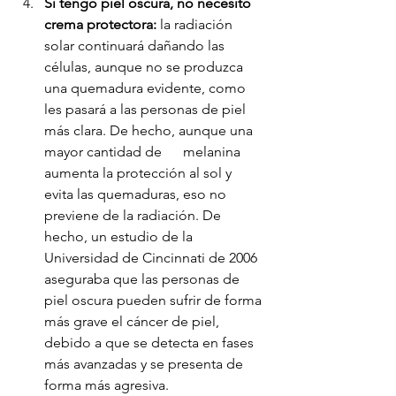
Si tengo piel oscura, no necesito 
crema protectora:
 la radiación 
solar continuará dañando las 
células, aunque no se produzca 
una quemadura evidente, como 
les pasará a las personas de piel 
más clara. De hecho, aunque una 
mayor cantidad de      melanina 
aumenta la protección al sol y 
evita las quemaduras, eso no 
previene de la radiación. De 
hecho, un estudio de la 
Universidad de Cincinnati de 2006 
aseguraba que las personas de 
piel oscura pueden sufrir de forma 
más grave el cáncer de piel, 
debido a que se detecta en fases 
más avanzadas y se presenta de 
forma más agresiva. 