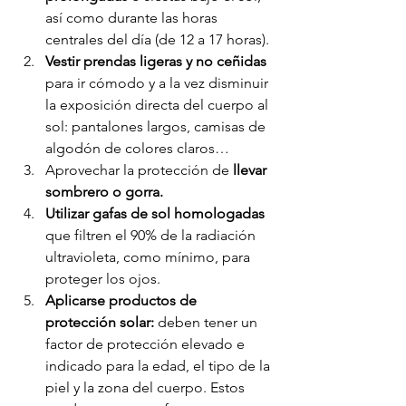
así como durante las horas 
centrales del día (de 12 a 17 horas).
Vestir prendas ligeras y no ceñidas 
para ir cómodo y a la vez disminuir 
la exposición directa del cuerpo al 
sol: pantalones largos, camisas de 
algodón de colores claros… 
Aprovechar la protección de 
llevar 
sombrero o gorra.
Utilizar gafas de sol homologadas
que filtren el 90% de la radiación 
ultravioleta, como mínimo, para 
proteger los ojos. 
Aplicarse productos de 
protección solar:
 deben tener un 
factor de protección elevado e 
indicado para la edad, el tipo de la 
piel y la zona del cuerpo. Estos 