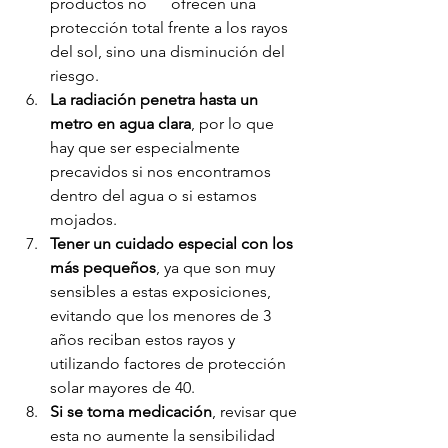
productos no      ofrecen una 
protección total frente a los rayos 
del sol, sino una disminución del 
riesgo. 
La radiación penetra hasta un 
metro en agua clara
, por lo que 
hay que ser especialmente 
precavidos si nos encontramos 
dentro del agua o si estamos 
mojados. 
Tener un cuidado especial con los 
más pequeños
, ya que son muy 
sensibles a estas exposiciones, 
evitando que los menores de 3 
años reciban estos rayos y 
utilizando factores de protección 
solar mayores de 40. 
Si se toma medicación
, revisar que 
esta no aumente la sensibilidad 