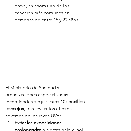
grave, es ahora uno de los 
cánceres más comunes en 
personas de entre 15 y 29 años.
El Ministerio de Sanidad y 
organizaciones especializadas 
recomiendan seguir estos 
10 sencillos 
consejos
, para evitar los efectos 
adversos de los rayos UVA:
Evitar las exposiciones 
prolongadas
 o siestas bajo el sol, 