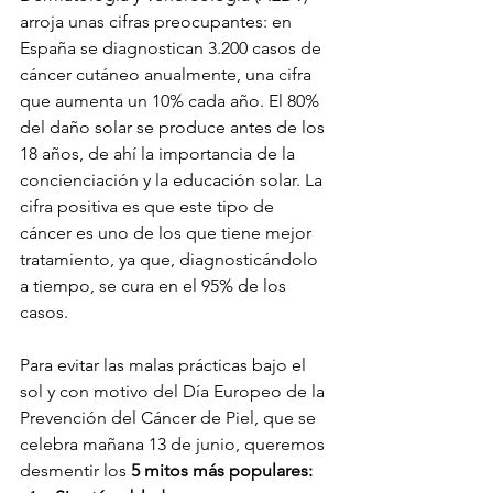
arroja unas cifras preocupantes: en 
España se diagnostican 3.200 casos de 
cáncer cutáneo anualmente, una cifra 
que aumenta un 10% cada año. El 80% 
del daño solar se produce antes de los 
18 años, de ahí la importancia de la 
concienciación y la educación solar. La 
cifra positiva es que este tipo de 
cáncer es uno de los que tiene mejor 
tratamiento, ya que, diagnosticándolo 
a tiempo, se cura en el 95% de los 
casos. 
Para evitar las malas prácticas bajo el 
sol y con motivo del Día Europeo de la 
Prevención del Cáncer de Piel, que se 
celebra mañana 13 de junio, queremos 
desmentir los 
5 mitos más populares: