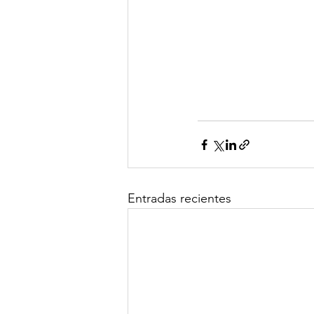
Entradas recientes