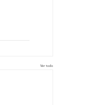
Ver todo