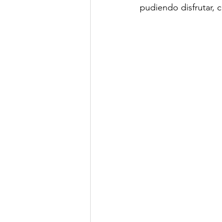
pudiendo disfrutar, 