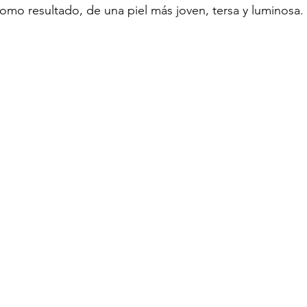
como resultado, de una piel más joven, tersa y luminosa.