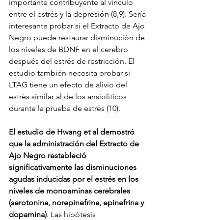
importante contribuyente al vínculo 
entre el estrés y la depresión (8,9). Sería 
interesante probar si el Extracto de Ajo 
Negro puede restaurar disminución de 
los niveles de BDNF en el cerebro 
después del estrés de restricción. El 
estudio también necesita probar si 
LTAG tiene un efecto de alivio del 
estrés similar al de los ansiolíticos 
durante la prueba de estrés (10).
El estudio de Hwang et al demostró 
que la administración del Extracto de 
Ajo Negro restableció 
significativamente las disminuciones 
agudas inducidas por el estrés en los 
niveles de monoaminas cerebrales 
(serotonina, norepinefrina, epinefrina y 
dopamina)
. Las hipótesis 