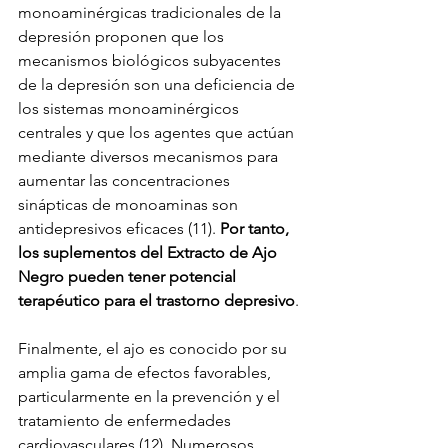
monoaminérgicas tradicionales de la 
depresión proponen que los 
mecanismos biológicos subyacentes 
de la depresión son una deficiencia de 
los sistemas monoaminérgicos 
centrales y que los agentes que actúan 
mediante diversos mecanismos para 
aumentar las concentraciones 
sinápticas de monoaminas son 
antidepresivos eficaces (11). 
Por tanto, 
los suplementos del Extracto de Ajo 
Negro pueden tener potencial 
terapéutico para el trastorno depresivo
.
Finalmente, el ajo es conocido por su 
amplia gama de efectos favorables, 
particularmente en la prevención y el 
tratamiento de enfermedades 
cardiovasculares (12). Numerosos 