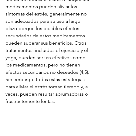
medicamentos pueden aliviar los 
síntomas del estrés, generalmente no 
son adecuados para su uso a largo 
plazo porque los posibles efectos 
secundarios de estos medicamentos 
pueden superar sus beneficios. Otros 
tratamientos, incluidos el ejercicio y el 
yoga, pueden ser tan efectivos como 
los medicamentos, pero no tienen 
efectos secundarios no deseados (4,5). 
Sin embargo, todas estas estrategias 
para aliviar el estrés toman tiempo y, a 
veces, pueden resultar abrumadoras o 
frustrantemente lentas.