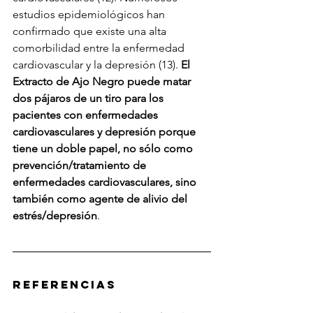
estudios epidemiológicos han 
confirmado que existe una alta 
comorbilidad entre la enfermedad 
cardiovascular y la depresión (13). 
El 
Extracto de Ajo Negro puede matar 
dos pájaros de un tiro para los 
pacientes con enfermedades 
cardiovasculares y depresión porque 
tiene un doble papel, no sólo como 
prevención/tratamiento de 
enfermedades cardiovasculares, sino 
también como agente de alivio del 
estrés/depresión
.
Referencias