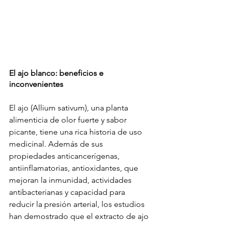
El ajo blanco: beneficios e 
inconvenientes
El ajo (Allium sativum), una planta 
alimenticia de olor fuerte y sabor 
picante, tiene una rica historia de uso 
medicinal. Además de sus 
propiedades anticancerígenas, 
antiinflamatorias, antioxidantes, que 
mejoran la inmunidad, actividades 
antibacterianas y capacidad para 
reducir la presión arterial, los estudios 
han demostrado que el extracto de ajo 