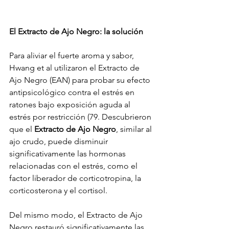
El Extracto de Ajo Negro: la solución
Para aliviar el fuerte aroma y sabor, 
Hwang et al utilizaron el Extracto de 
Ajo Negro (EAN) para probar su efecto 
antipsicológico contra el estrés en 
ratones bajo exposición aguda al 
estrés por restricción (79. Descubrieron 
que el 
Extracto de Ajo Negro
, similar al 
ajo crudo, puede disminuir 
significativamente las hormonas 
relacionadas con el estrés, como el 
factor liberador de corticotropina, la 
corticosterona y el cortisol.
Del mismo modo, el Extracto de Ajo 
Negro restauró significativamente las 