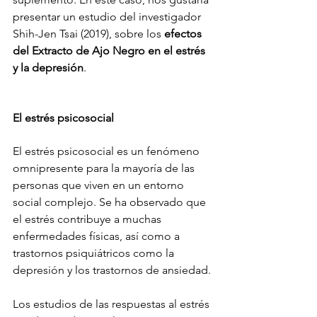
presentar un estudio del investigador 
Shih-Jen Tsai (2019), sobre los 
efectos 
del 
Extracto de Ajo Negro
 en el estrés 
y la depresión
.
El estrés psicosocial
El estrés psicosocial es un fenómeno 
omnipresente para la mayoría de las 
personas que viven en un entorno 
social complejo. Se ha observado que 
el estrés contribuye a muchas 
enfermedades físicas, así como a 
trastornos psiquiátricos como la 
depresión y los trastornos de ansiedad.
Los estudios de las respuestas al estrés 