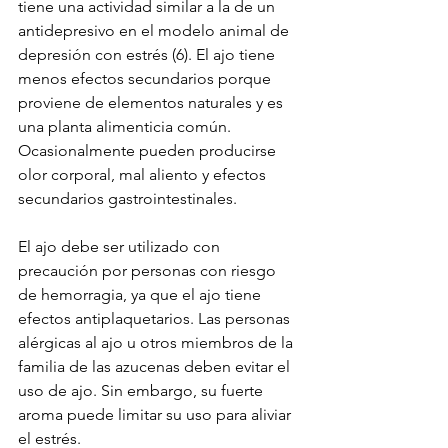
tiene una actividad similar a la de un 
antidepresivo en el modelo animal de 
depresión con estrés (6). El ajo tiene 
menos efectos secundarios porque 
proviene de elementos naturales y es 
una planta alimenticia común. 
Ocasionalmente pueden producirse 
olor corporal, mal aliento y efectos 
secundarios gastrointestinales.
El ajo debe ser utilizado con 
precaución por personas con riesgo 
de hemorragia, ya que el ajo tiene 
efectos antiplaquetarios. Las personas 
alérgicas al ajo u otros miembros de la 
familia de las azucenas deben evitar el 
uso de ajo. Sin embargo, su fuerte 
aroma puede limitar su uso para aliviar 
el estrés.