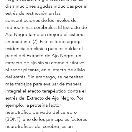
disminuciones agudas inducidas por el 
estrés de restricción en las 
concentraciones de los niveles de 
monoaminas cerebrales. El Extracto de 
Ajo Negro también mejoró el sistema 
antioxidante (7). Este estudio agrega 
evidencia preclínica para respaldar el 
papel del Extracto de Ajo Negro, un 
extracto de ajo sin su aroma distintivo 
ni sabor picante, en el efecto de alivio 
del estrés. Sin embargo, se necesitan 
más trabajos para evaluar de manera 
integral el efecto terapéutico contra el 
estrés del Extracto de Ajo Negro. Por 
ejemplo, la proteína factor 
neurotrófico derivado del cerebro 
(BDNF), uno de los principales factores 
neurotróficos del cerebro, es un 