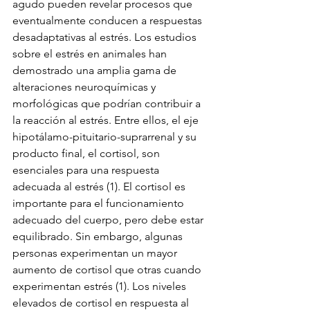
agudo pueden revelar procesos que 
eventualmente conducen a respuestas 
desadaptativas al estrés. Los estudios 
sobre el estrés en animales han 
demostrado una amplia gama de 
alteraciones neuroquímicas y 
morfológicas que podrían contribuir a 
la reacción al estrés. Entre ellos, el eje 
hipotálamo-pituitario-suprarrenal y su 
producto final, el cortisol, son 
esenciales para una respuesta 
adecuada al estrés (1). El cortisol es 
importante para el funcionamiento 
adecuado del cuerpo, pero debe estar 
equilibrado. Sin embargo, algunas 
personas experimentan un mayor 
aumento de cortisol que otras cuando 
experimentan estrés (1). Los niveles 
elevados de cortisol en respuesta al 