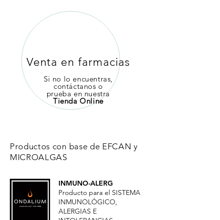
Venta en farmacias
Si no lo encuentras,
contáctanos o
prueba en nuestra
Tienda Online
Productos con base de EFCAN y
MICROALGAS
INMUNO-ALERG
Producto para el SISTEMA
INMUNOLÓGICO,
ALERGIAS E