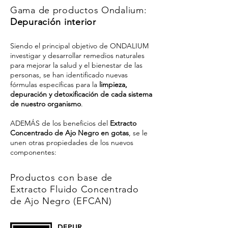
Gama de productos Ondalium:
Depuración interior
Siendo el principal objetivo de ONDALIUM
investigar y desarrollar remedios naturales
para mejorar la salud y el bienestar de las
personas, se han identificado nuevas
fórmulas específicas para la
limpieza,
depuración y detoxificación de cada sistema
de nuestro organismo
.
ADEMÁS de los beneficios del
Extracto
Concentrado de Ajo Negro en gotas
, se le
unen otras propiedades de los nuevos
componentes:
Productos con base de
Extracto Fluido Concentrado
de Ajo Negro (EFCAN)
DEPUR