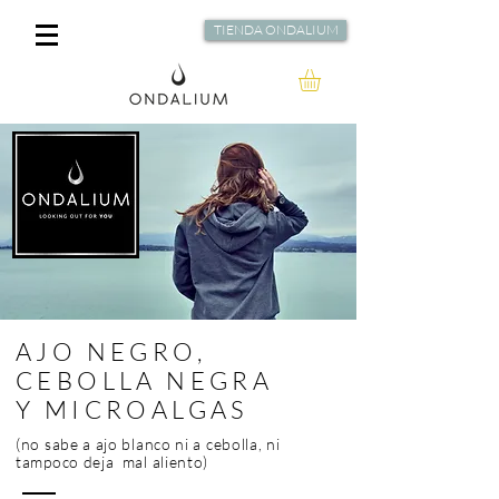
TIENDA ONDALIUM
AJO NEGRO,
CEBOLLA NEGRA
Y MICROALGAS
(no sabe a ajo blanco ni a cebolla, ni
tampoco deja mal aliento)