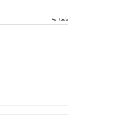
Ver todo