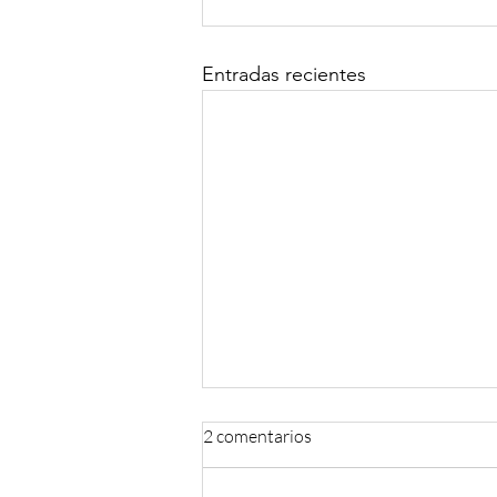
Entradas recientes
2 comentarios