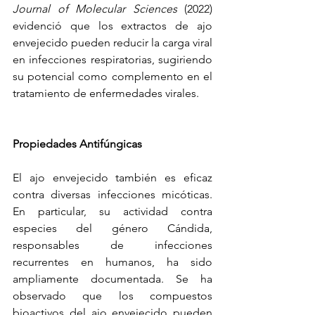
Journal of Molecular Sciences
 (2022) 
evidenció que los extractos de ajo 
envejecido pueden reducir la carga viral 
en infecciones respiratorias, sugiriendo 
su potencial como complemento en el 
tratamiento de enfermedades virales.
Propiedades Antifúngicas
El ajo envejecido también es eficaz 
contra diversas infecciones micóticas. 
En particular, su actividad contra 
especies del género Cándida, 
responsables de infecciones 
recurrentes en humanos, ha sido 
ampliamente documentada. Se ha 
observado que los compuestos 
bioactivos del ajo envejecido pueden 