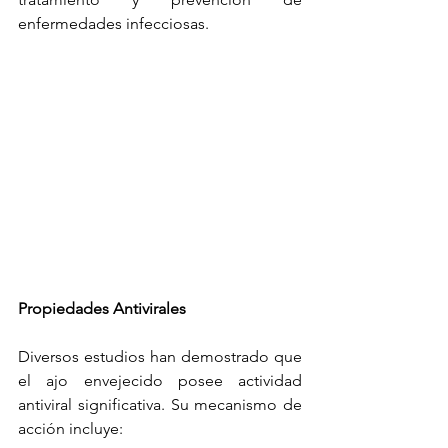
enfermedades infecciosas.
Propiedades Antivirales
Diversos estudios han demostrado que 
el ajo envejecido posee actividad 
antiviral significativa. Su mecanismo de 
acción incluye: