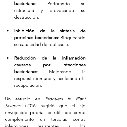
bacteriana
: Perforando su 
estructura y provocando su 
destrucción.
Inhibición de la síntesis de 
proteínas bacterianas
: Bloqueando 
su capacidad de replicarse.
Reducción de la inflamación 
causada por infecciones 
bacterianas
: Mejorando la 
respuesta inmune y acelerando la 
recuperación.
Un estudio en 
Frontiers in Plant 
Science
 (2016) sugirió que el ajo 
envejecido podría ser utilizado como 
complemento en terapias contra 
infecciones resistentes a los 