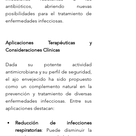
antibióticos, abriendo nuevas 
posibilidades para el tratamiento de 
enfermedades infecciosas.
Aplicaciones Terapéuticas y 
Consideraciones Clínicas
Dada su potente actividad 
antimicrobiana y su perfil de seguridad, 
el ajo envejecido ha sido propuesto 
como un complemento natural en la 
prevención y tratamiento de diversas 
enfermedades infecciosas. Entre sus 
aplicaciones destacan:
Reducción de infecciones 
respiratorias
: Puede disminuir la 