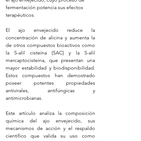
fermentación potencia sus efectos 
terapéuticos.
El ajo envejecido reduce la 
concentración de alicina y aumenta la 
de otros compuestos bioactivos como 
la S-alil cisteína (SAC) y la S-alil 
mercaptocisteína, que presentan una 
mayor estabilidad y biodisponibilidad. 
Estos compuestos han demostrado 
poseer potentes propiedades 
antivirales, antifúngicas y 
antimicrobianas.
Este artículo analiza la composición 
química del ajo envejecido, sus 
mecanismos de acción y el respaldo 
científico que valida su uso como 