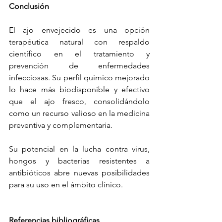
Conclusión
El ajo envejecido es una opción 
terapéutica natural con respaldo 
científico en el tratamiento y 
prevención de enfermedades 
infecciosas. Su perfil químico mejorado 
lo hace más biodisponible y efectivo 
que el ajo fresco, consolidándolo 
como un recurso valioso en la medicina 
preventiva y complementaria.
Su potencial en la lucha contra virus, 
hongos y bacterias resistentes a 
antibióticos abre nuevas posibilidades 
para su uso en el ámbito clínico.
Referencias bibliográficas