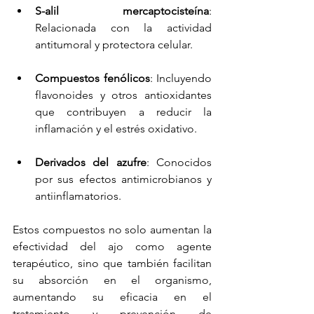
S-alil mercaptocisteína
: 
Relacionada con la actividad 
antitumoral y protectora celular.
Compuestos fenólicos
: Incluyendo 
flavonoides y otros antioxidantes 
que contribuyen a reducir la 
inflamación y el estrés oxidativo.
Derivados del azufre
: Conocidos 
por sus efectos antimicrobianos y 
antiinflamatorios.
Estos compuestos no solo aumentan la 
efectividad del ajo como agente 
terapéutico, sino que también facilitan 
su absorción en el organismo, 
aumentando su eficacia en el 
tratamiento y prevención de 