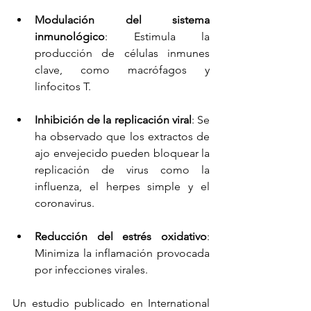
Modulación del sistema 
inmunológico
: Estimula la 
producción de células inmunes 
clave, como macrófagos y 
linfocitos T.
Inhibición de la replicación viral
: Se 
ha observado que los extractos de 
ajo envejecido pueden bloquear la 
replicación de virus como la 
influenza, el herpes simple y el 
coronavirus.
Reducción del estrés oxidativo
: 
Minimiza la inflamación provocada 
por infecciones virales.
Un estudio publicado en International 