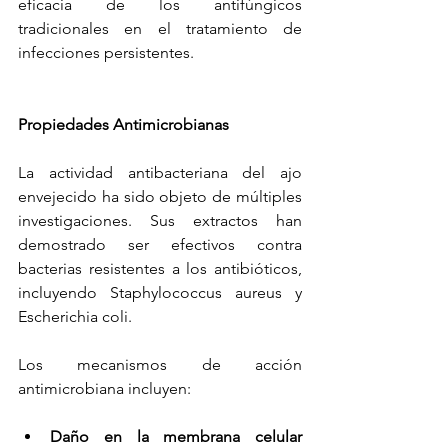
eficacia de los antifúngicos 
tradicionales en el tratamiento de 
infecciones persistentes.
Propiedades Antimicrobianas
La actividad antibacteriana del ajo 
envejecido ha sido objeto de múltiples 
investigaciones. Sus extractos han 
demostrado ser efectivos contra 
bacterias resistentes a los antibióticos, 
incluyendo Staphylococcus aureus y 
Escherichia coli.
Los mecanismos de acción 
antimicrobiana incluyen:
Daño en la membrana celular 