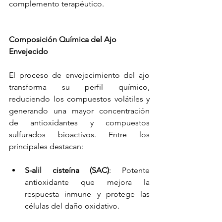
complemento terapéutico.
Composición Química del Ajo 
Envejecido
El proceso de envejecimiento del ajo 
transforma su perfil químico, 
reduciendo los compuestos volátiles y 
generando una mayor concentración 
de antioxidantes y compuestos 
sulfurados bioactivos. Entre los 
principales destacan:
S-alil cisteína (SAC)
: Potente 
antioxidante que mejora la 
respuesta inmune y protege las 
células del daño oxidativo.