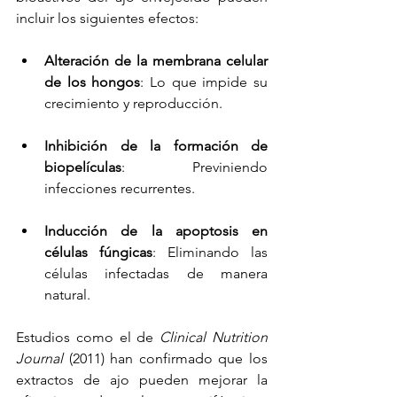
incluir los siguientes efectos:
Alteración de la membrana celular 
de los hongos
: Lo que impide su 
crecimiento y reproducción.
Inhibición de la formación de 
biopelículas
: Previniendo 
infecciones recurrentes.
Inducción de la apoptosis en 
células fúngicas
: Eliminando las 
células infectadas de manera 
natural.
Estudios como el de 
Clinical Nutrition 
Journal
 (2011) han confirmado que los 
extractos de ajo pueden mejorar la 