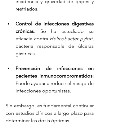
incidencia y gravedad de gripes y 
resfriados.
Control de infecciones digestivas 
crónicas
: Se ha estudiado su 
eficacia contra 
Helicobacter pylori
, 
bacteria responsable de úlceras 
gástricas.
Prevención de infecciones en 
pacientes inmunocomprometidos
: 
Puede ayudar a reducir el riesgo de 
infecciones oportunistas.
Sin embargo, es fundamental continuar 
con estudios clínicos a largo plazo para 
determinar las dosis óptimas.