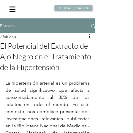
TIENDA ONDALIUM
Entrada
7 feb 2024
El Potencial del Extracto de
Ajo Negro en el Tratamiento
de la Hipertensión
La hipertensión arterial es un problema 
de salud significativo que afecta a 
aproximadamente al 30% de los 
adultos en todo el mundo. En este 
contexto, nos complace presentar dos 
investigaciones relevantes publicadas 
en la Biblioteca Nacional de Medicina - 
Centro Nacional de Información 