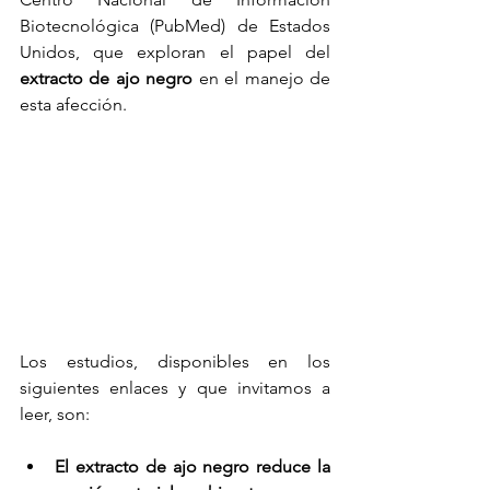
Biotecnológica (PubMed) de Estados 
Unidos, que exploran el papel del 
extracto de ajo negro
 en el manejo de 
esta afección.
Los estudios, disponibles en los 
siguientes enlaces y que invitamos a 
leer, son:
El extracto de ajo negro reduce la 