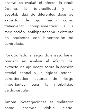
ensayo se evaluó el efecto, la dosis 
óptima, la tolerabilidad y la 
aceptabilidad de diferentes dosis de 
extracto de ajo negro como 
tratamiento complementario a la 
medicación antihipertensiva existente 
en pacientes con hipertensión no 
controlada.
Por otro lado, el segundo ensayo fue el 
primero en evaluar el efecto del 
extracto de ajo negro sobre la presión 
arterial central y la rigidez arterial, 
considerados factores de riesgo 
importantes para la morbilidad 
cardiovascular.
Ambas investigaciones se realizaron 
como ensayos doble ciego, 