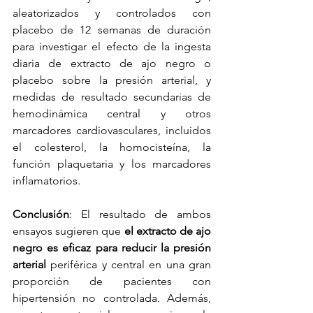
aleatorizados y controlados con 
placebo de 12 semanas de duración 
para investigar el efecto de la ingesta 
diaria de extracto de ajo negro o 
placebo sobre la presión arterial, y 
medidas de resultado secundarias de 
hemodinámica central y otros 
marcadores cardiovasculares, incluidos 
el colesterol, la homocisteína, la 
función plaquetaria y los marcadores 
inflamatorios.
Conclusión
: El resultado de ambos 
ensayos sugieren que 
el extracto de ajo 
negro es eficaz para reducir la presión 
arterial 
periférica y central en una gran 
proporción de pacientes con 
hipertensión no controlada. Además, 