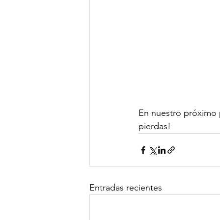
En nuestro próximo 
pierdas!
Entradas recientes